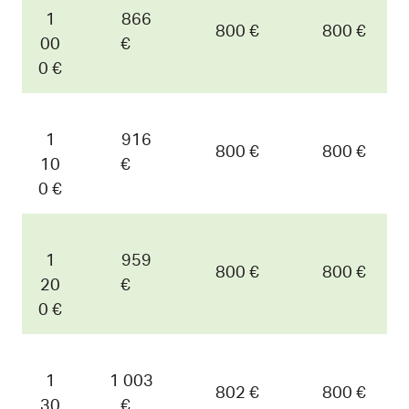
1
866
800 €
800 €
00
€
0 €
1
916
800 €
800 €
10
€
0 €
1
959
800 €
800 €
20
€
0 €
1
1 003
802 €
800 €
30
€