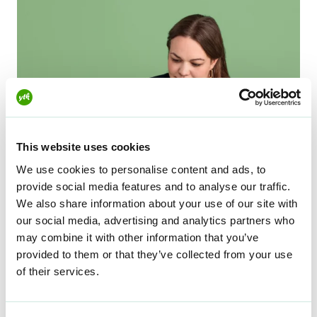
This website uses cookies
We use cookies to personalise content and ads, to
provide social media features and to analyse our traffic.
We also share information about your use of our site with
our social media, advertising and analytics partners who
may combine it with other information that you’ve
provided to them or that they’ve collected from your use
of their services.
Lakikaveri auttaa
työsopi­muksen