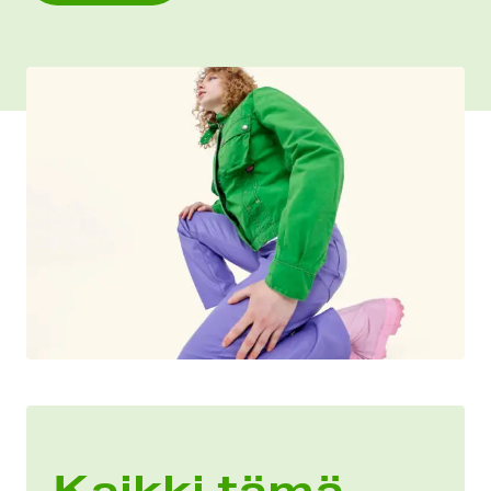
Kaikki tämä