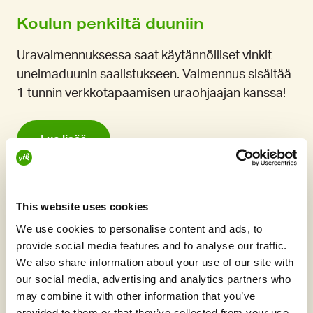
Koulun penkiltä duuniin
Uravalmennuksessa saat käytännölliset vinkit
unelmaduunin saalistukseen. Valmennus sisältää
1 tunnin verkkotapaamisen uraohjaajan kanssa!
Lue lisää
This website uses cookies
We use cookies to personalise content and ads, to
provide social media features and to analyse our traffic.
We also share information about your use of our site with
our social media, advertising and analytics partners who
may combine it with other information that you’ve
provided to them or that they’ve collected from your use