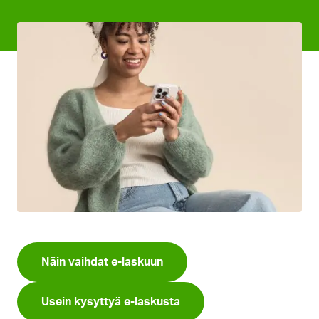
Näin vaihdat e-laskuun
Usein kysyttyä e-laskusta