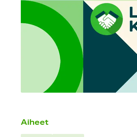
Aiheet