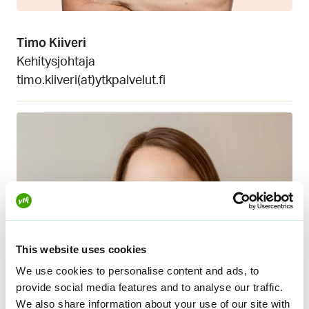
Timo Kiiveri
Kehitysjohtaja
timo.kiiveri(at)ytkpalvelut.fi
This website uses cookies
We use cookies to personalise content and ads, to
provide social media features and to analyse our traffic.
We also share information about your use of our site with