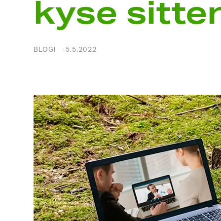
kyse sitte
BLOGI
5.5.2022