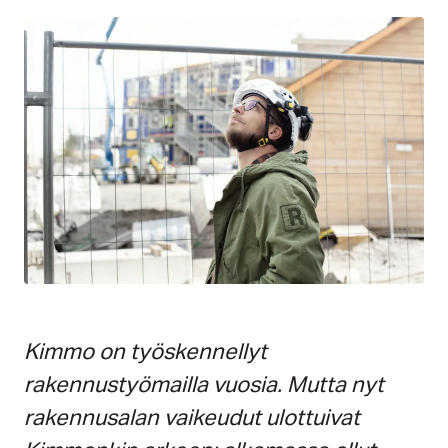
Kimmo on työskennellyt
rakennustyömailla vuosia. Mutta nyt
rakennusalan vaikeudut ulottuivat