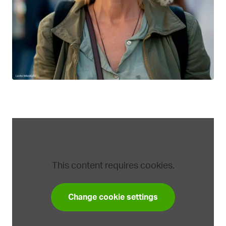
This content requires cookies.
Change cookie settings