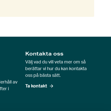
Kontakta oss
Välj vad du vill veta mer om så
berättar vi hur du kan kontakta
oss på bästa sätt.
erhåll av
Ta kontakt
ter i