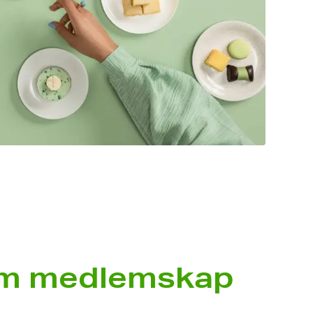
m medlemskap