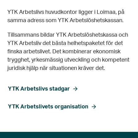
YTK Arbetslivs huvudkontor ligger i Loimaa, på
samma adress som YTK Arbetslöshetskassan.
Tillsammans bildar YTK Arbetslöshetskassa och
YTK Arbetsliv det bästa helhetspaketet för det
finska arbetslivet. Det kombinerar ekonomisk
trygghet, yrkesmässig utveckling och kompetent
juridisk hjälp när situationen kräver det.
YTK Arbetslivs stadgar
YTK Arbetslivets organisation