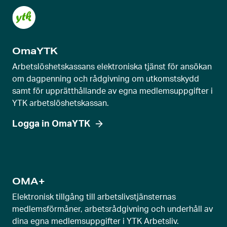
OmaYTK
Arbetslöshetskassans elektroniska tjänst för ansökan
om dagpenning och rådgivning om utkomstskydd
samt för upprätthållande av egna medlemsuppgifter i
YTK arbetslöshetskassan.
Logga in OmaYTK
OMA+
Elektronisk tillgång till arbetslivstjänsternas
medlemsförmåner, arbetsrådgivning och underhåll av
dina egna medlemsuppgifter i YTK Arbetsliv.