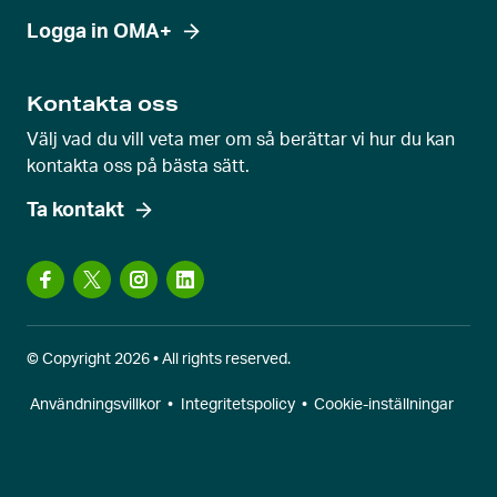
Logga in OMA+
Kontakta oss
Välj vad du vill veta mer om så berättar vi hur du kan
kontakta oss på bästa sätt.
Ta kontakt
© Copyright 2026 • All rights reserved.
Användningsvillkor
•
Integritetspolicy
•
Cookie-inställningar