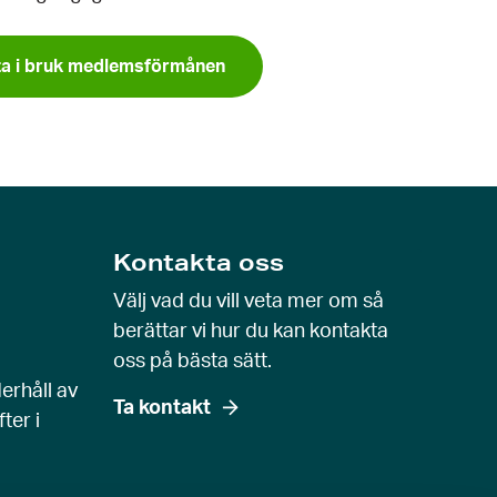
ta i bruk medlemsförmånen
Kontakta oss
Välj vad du vill veta mer om så
berättar vi hur du kan kontakta
oss på bästa sätt.
erhåll av
Ta kontakt
ter i