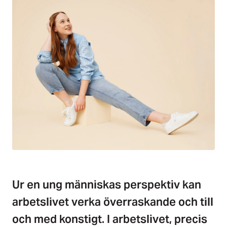
Ur en ung människas perspektiv kan
arbetslivet verka överraskande och till
och med konstigt. I arbetslivet, precis