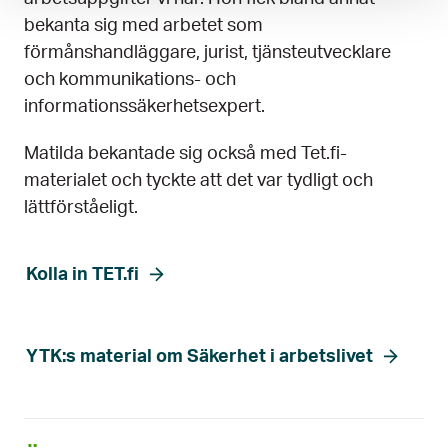
bekanta sig med arbetet som
förmånshandläggare, jurist, tjänsteutvecklare
och kommunikations- och
informationssäkerhetsexpert.
Matilda bekantade sig också med Tet.fi-
materialet och tyckte att det var tydligt och
lättförståeligt.
Kolla in TET.fi
YTK:s material om Säkerhet i arbetslivet