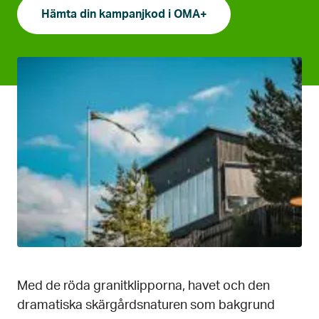
Hämta din kampanjkod i OMA+
Med de röda granitklipporna, havet och den
dramatiska skärgårdsnaturen som bakgrund