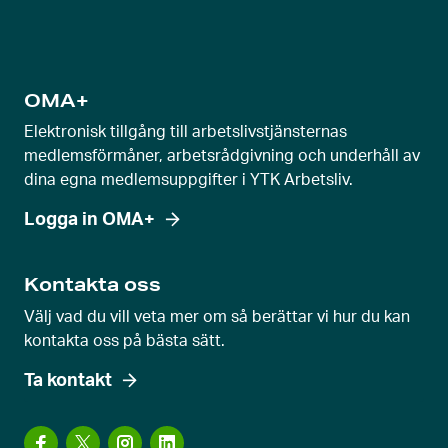
OMA+
Elektronisk tillgång till arbetslivstjänsternas
medlemsförmåner, arbetsrådgivning och underhåll av
dina egna medlemsuppgifter i YTK Arbetsliv.
Logga in OMA+
Kontakta oss
Välj vad du vill veta mer om så berättar vi hur du kan
kontakta oss på bästa sätt.
Ta kontakt