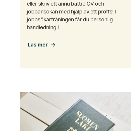
eller skriv ett ännu bättre CV och
jobbansökan med hjälp av ett proffs! I
jobbsökarträningen får du personlig
handledning i…
Läs mer