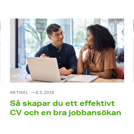
ARTIKEL
8.5.2026
Så skapar du ett effektivt
CV och en bra jobb­ansökan