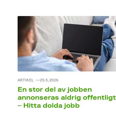
ARTIKEL
25.5.2026
En stor del av jobben
annonseras aldrig offentligt
– Hitta dolda jobb