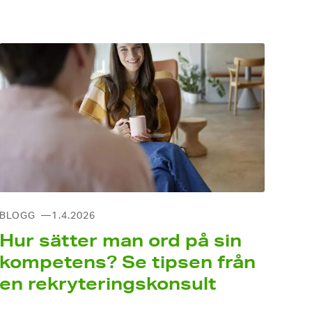
BLOGG
1.4.2026
Hur sätter man ord på sin
kompetens? Se tipsen från
en rekryteringskonsult