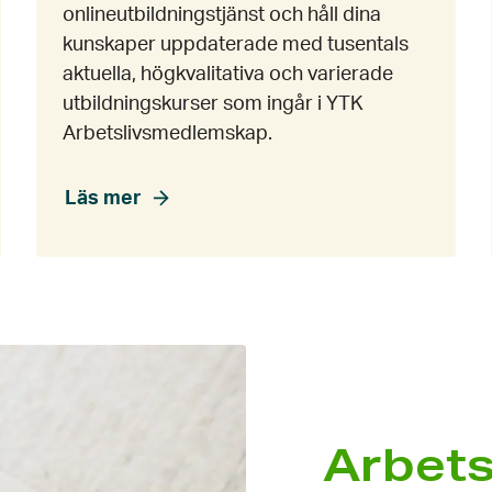
onlineutbildningstjänst och håll dina
kunskaper uppdaterade med tusentals
aktuella, högkvalitativa och varierade
utbildningskurser som ingår i YTK
Arbetslivsmedlemskap.
Läs mer
Arbets