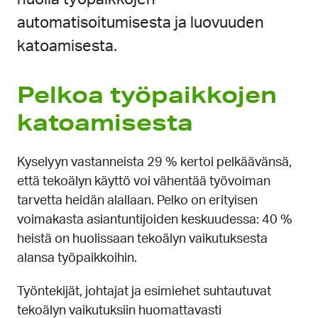
automatisoitumisesta ja luovuuden
katoamisesta.
Pelkoa työpaikkojen
katoamisesta
Kyselyyn vastanneista 29 % kertoi pelkäävänsä,
että tekoälyn käyttö voi vähentää työvoiman
tarvetta heidän alallaan. Pelko on erityisen
voimakasta asiantuntijoiden keskuudessa: 40 %
heistä on huolissaan tekoälyn vaikutuksesta
alansa työpaikkoihin.
Työntekijät, johtajat ja esimiehet suhtautuvat
tekoälyn vaikutuksiin huomattavasti