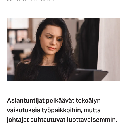
Asiantuntijat pelkäävät tekoälyn
vaikutuksia työpaikkoihin, mutta
johtajat suhtautuvat luottavaisemmin.