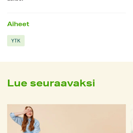
Aiheet
YTK
Lue seuraavaksi