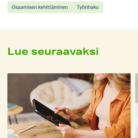
Osaamisen kehittäminen
Työnhaku
Lue seuraavaksi