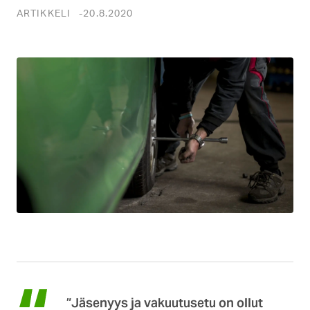
ARTIKKELI
20.8.2020
”Jäsenyys ja vakuutusetu on ollut