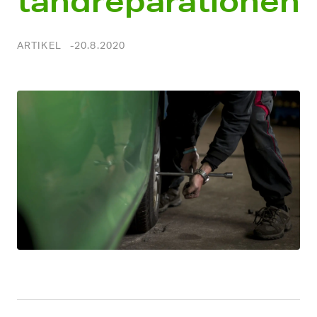
tandreparationen
ARTIKEL
20.8.2020