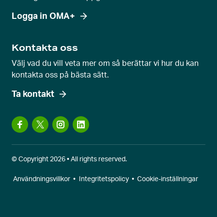
Logga in OMA+
Kontakta oss
Välj vad du vill veta mer om så berättar vi hur du kan
kontakta oss på bästa sätt.
Ta kontakt
© Copyright 2026 • All rights reserved.
Användningsvillkor
•
Integritetspolicy
•
Cookie-inställningar