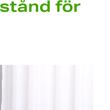
stånd för