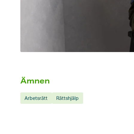
Ämnen
Arbetsrätt
Rättshjälp