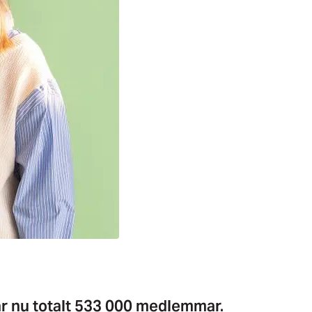
ar nu totalt 533 000 medlemmar.