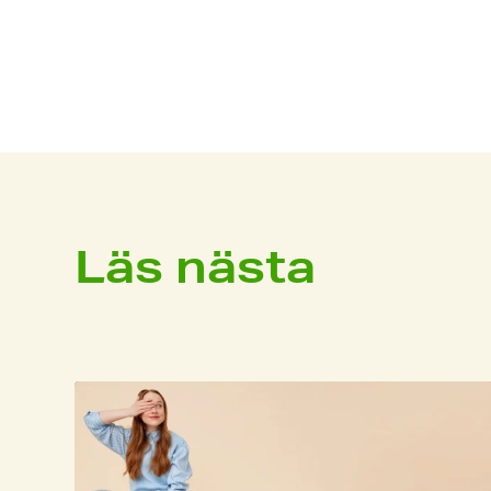
Läs nästa