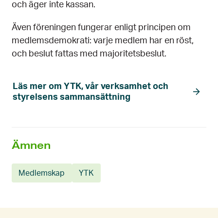
och äger inte kassan.
Även föreningen fungerar enligt principen om
medlemsdemokrati: varje medlem har en röst,
och beslut fattas med majoritetsbeslut.
Läs mer om YTK, vår verksamhet och
styrelsens sammansättning
Ämnen
Medlemskap
YTK