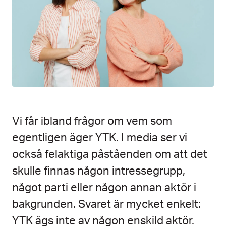
Vi får ibland frågor om vem som
egentligen äger YTK. I media ser vi
också felaktiga påståenden om att det
skulle finnas någon intressegrupp,
något parti eller någon annan aktör i
bakgrunden. Svaret är mycket enkelt:
YTK ägs inte av någon enskild aktör.