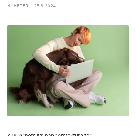
NYHETER
28.8.2024