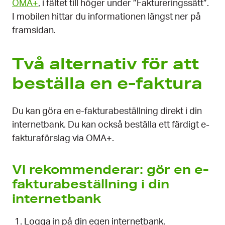
OMA+
, i fältet till höger under ”Faktureringssätt”.
I mobilen hittar du informationen längst ner på
framsidan.
Två alternativ för att
beställa en e-faktura
Du kan göra en e-fakturabeställning direkt i din
internetbank. Du kan också beställa ett färdigt e-
fakturaförslag via OMA+.
Vi rekommenderar: gör en e-
fakturabeställning i din
internetbank
Logga in på din egen internetbank.