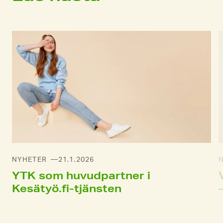
NYHETER
21.1.2026
YTK som huvudpartner i
Kesätyö.fi-tjänsten