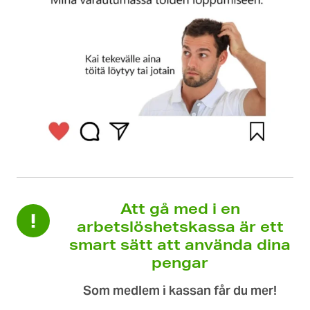
Att gå med i en
arbetslöshetskassa är ett
smart sätt att använda dina
pengar
Som medlem i kassan får du mer!