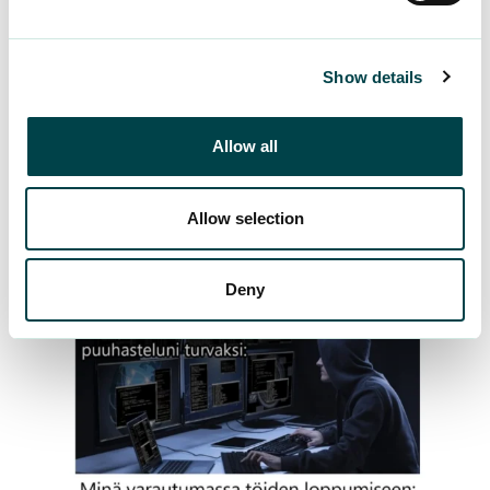
Show details
Allow all
Allow selection
Deny