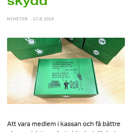
skydd
NYHETER
27.8.2025
Att vara medlem i kassan och få bättre