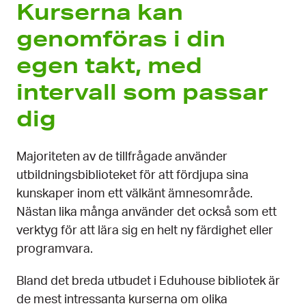
Kurserna kan
genomföras i din
egen takt, med
intervall som passar
dig
Majoriteten av de tillfrågade använder
utbildningsbiblioteket för att fördjupa sina
kunskaper inom ett välkänt ämnesområde.
Nästan lika många använder det också som ett
verktyg för att lära sig en helt ny färdighet eller
programvara.
Bland det breda utbudet i Eduhouse bibliotek är
de mest intressanta kurserna om olika