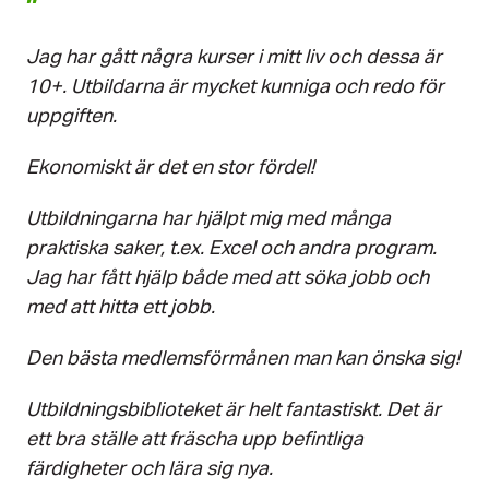
”
Jag har gått några kurser i mitt liv och dessa är
10+. Utbildarna är mycket kunniga och redo för
uppgiften.
Ekonomiskt är det en stor fördel!
Utbildningarna har hjälpt mig med många
praktiska saker, t.ex. Excel och andra program.
Jag har fått hjälp både med att söka jobb och
med att hitta ett jobb.
Den bästa medlemsförmånen man kan önska sig!
Utbildningsbiblioteket är helt fantastiskt. Det är
ett bra ställe att fräscha upp befintliga
färdigheter och lära sig nya.