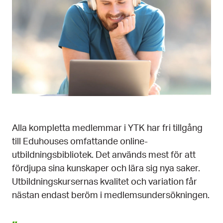
Alla kompletta medlemmar i YTK har fri tillgång
till Eduhouses omfattande online-
utbildningsbibliotek. Det används mest för att
fördjupa sina kunskaper och lära sig nya saker.
Utbildningskursernas kvalitet och variation får
nästan endast beröm i medlemsundersökningen.