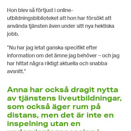
Hon blev så förtjust i online-
utbildningsbiblioteket att hon har försökt att
använda tjänsten även under sitt nya hektiska
jobb.
”Nu har jag letat ganska specifikt efter
information om det ämne jag behöver – och jag
har hittat några riktigt aktuella och snabba
avsnitt.”
Anna har också dragit nytta
av tjänstens liveutbildningar,
som också äger rum på
distans, men det är inte en
inspelning utan en