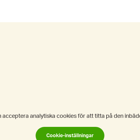
 acceptera analytiska cookies för att titta på den inbä
Cookie-inställningar