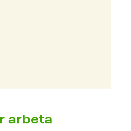
r arbeta