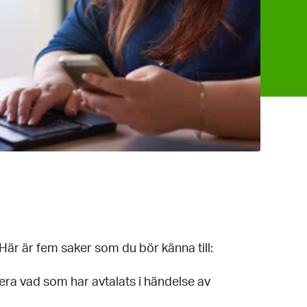
. Här är fem saker som du bör känna till:
rollera vad som har avtalats i händelse av