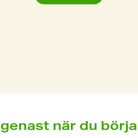
genast när du börja