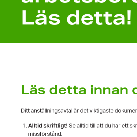
Läs detta!
Läs detta innan 
Ditt anställningsavtal är det viktigaste dokument
Alltid skriftligt!
Se alltid till att du har ett 
missförstånd.