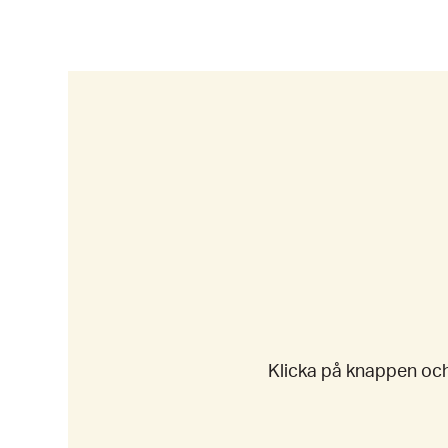
Klicka på knappen och