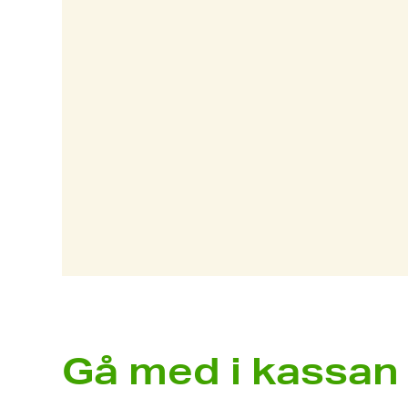
Gå med i kassan 