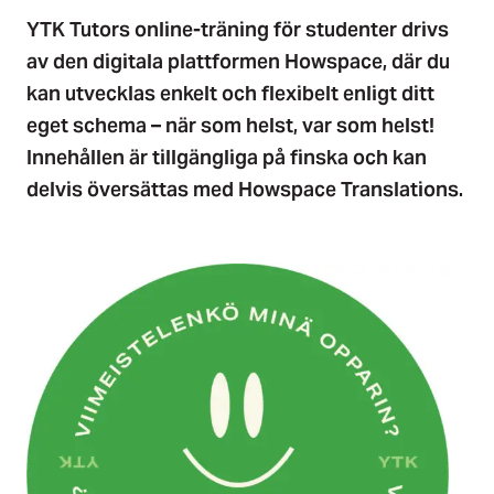
YTK Tutors online-träning för studenter drivs
av den digitala plattformen Howspace, där du
kan utvecklas enkelt och flexibelt enligt ditt
eget schema – när som helst, var som helst!
Innehållen är tillgängliga på finska och kan
delvis översättas med Howspace Translations.