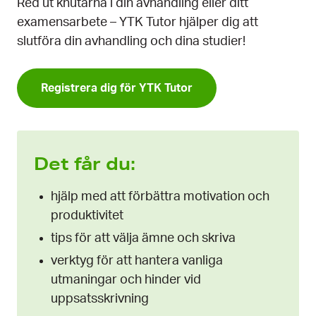
Red ut knutarna i din avhandling eller ditt
examensarbete – YTK Tutor hjälper dig att
slutföra din avhandling och dina studier!
Registrera dig för YTK Tutor
Det får du:
hjälp med att förbättra motivation och
produktivitet
tips för att välja ämne och skriva
verktyg för att hantera vanliga
utmaningar och hinder vid
uppsatsskrivning