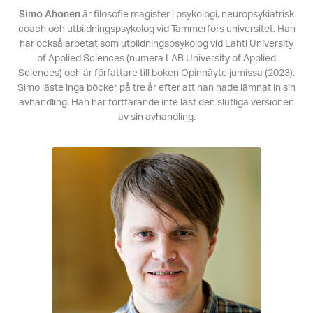
Simo Ahonen
är filosofie magister i psykologi, neuropsykiatrisk
coach och utbildningspsykolog vid Tammerfors universitet. Han
har också arbetat som utbildningspsykolog vid Lahti University
of Applied Sciences (numera LAB University of Applied
Sciences) och är författare till boken Opinnäyte jumissa (2023).
Simo läste inga böcker på tre år efter att han hade lämnat in sin
avhandling. Han har fortfarande inte läst den slutliga versionen
av sin avhandling.