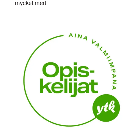
mycket mer!