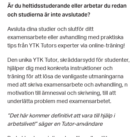
Är du heltidsstuderande eller arbetar du redan
och studierna är inte avslutade?
Avsluta dina studier och slutför ditt
examensarbete eller avhandling med praktiska
tips från YTK Tutors experter via online-träning!
Den unika YTK Tutor, skräddarsydd för studenter,
hjälper dig med konkreta instruktioner och
träning för att lösa de vanligaste utmaningarna
med att skriva examensarbete och avhandling, n
motivation till ämnesval och skrivning, till att
underlätta problem med examensarbetet.
”Det här kommer definitivt att vara till hjälp i
arbetslivet!” säger en Tutor-användare