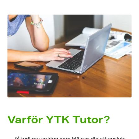
Varför YTK Tutor?