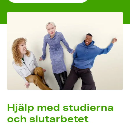
Hjälp med studierna
och slutarbetet