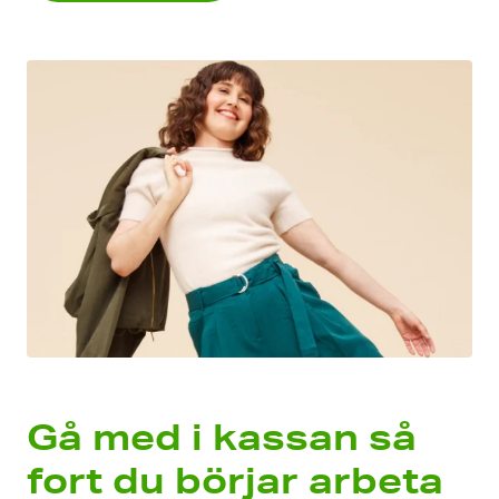
Gå med i kassan så
fort du börjar arbeta