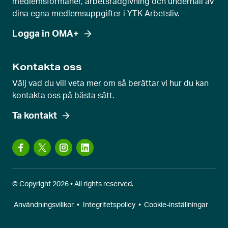
medlemsförmåner, arbetsrådgivning och underhåll av
dina egna medlemsuppgifter i YTK Arbetsliv.
Logga in OMA+
Kontakta oss
Välj vad du vill veta mer om så berättar vi hur du kan
kontakta oss på bästa sätt.
Ta kontakt
© Copyright 2026 • All rights reserved.
Användningsvillkor
•
Integritetspolicy
•
Cookie-inställningar