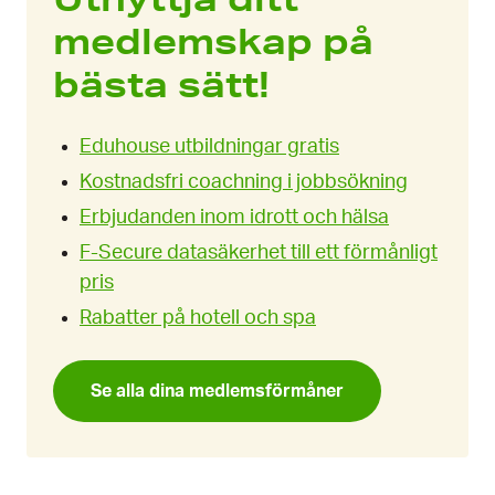
medlemskap på
bästa sätt!
Eduhouse utbildningar gratis
Kostnadsfri coachning i jobbsökning
Erbjudanden inom idrott och hälsa
F-Secure datasäkerhet till ett förmånligt
pris
Rabatter på hotell och spa
Se alla dina medlems­förmåner