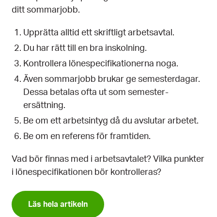
ditt sommarjobb.
Upprätta alltid ett skriftligt arbetsavtal.
Du har rätt till en bra inskolning.
Kontrollera lönespecifikationerna noga.
Även sommarjobb brukar ge semesterdagar.
Dessa betalas ofta ut som semester­
ersättning.
Be om ett arbetsintyg då du avslutar arbetet.
Be om en referens för framtiden.
Vad bör finnas med i arbetsavtalet? Vilka punkter
i löne­specifikationen bör kontrolleras?
Läs hela artikeln