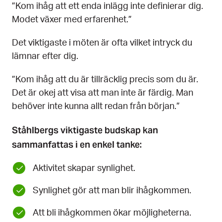
”Kom ihåg att ett enda inlägg inte definierar dig.
Modet växer med erfarenhet.”
Det viktigaste i möten är ofta vilket intryck du
lämnar efter dig.
”Kom ihåg att du är tillräcklig precis som du är.
Det är okej att visa att man inte är färdig. Man
behöver inte kunna allt redan från början.”
Ståhlbergs viktigaste budskap kan
sammanfattas i en enkel tanke:
Aktivitet skapar synlighet.
Synlighet gör att man blir ihågkommen.
Att bli ihågkommen ökar möjligheterna.