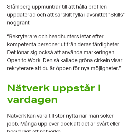
Ståhlberg uppmuntrar till att hålla profilen
uppdaterad och att särskilt fylla i avsnittet ”Skills”
noggrant.
”Rekryterare och headhunters letar efter
kompetenta personer utifrån deras färdigheter.
Det lönar sig också att använda markeringen
Open to Work. Den så kallade gröna cirkeln visar
rekryterare att du är öppen för nya möjligheter.”
Nätverk uppstår i
vardagen
Nätverk kan vara till stor nytta när man söker
jobb. Många upplever dock att det är svårt eller
besvärligt att nätverka.