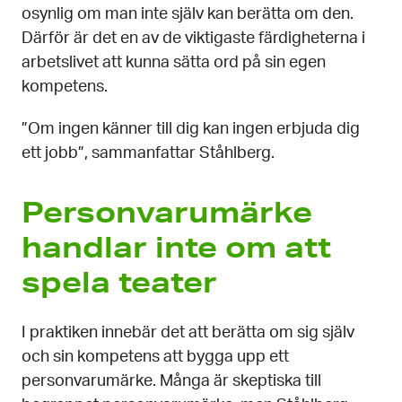
osynlig om man inte själv kan berätta om den.
Därför är det en av de viktigaste färdigheterna i
arbetslivet att kunna sätta ord på sin egen
kompetens.
”Om ingen känner till dig kan ingen erbjuda dig
ett jobb”, sammanfattar Ståhlberg.
Person­varumärke
handlar inte om att
spela teater
I praktiken innebär det att berätta om sig själv
och sin kompetens att bygga upp ett
personvarumärke. Många är skeptiska till