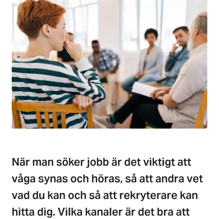
När man söker jobb är det viktigt att
våga synas och höras, så att andra vet
vad du kan och så att rekryterare kan
hitta dig. Vilka kanaler är det bra att