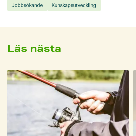
Jobbsökande
Kunskapsutveckling
Läs nästa