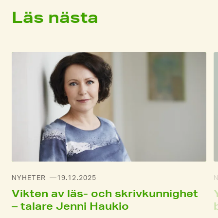
Läs nästa
NYHETER
19.12.2025
Vikten av läs- och skrivkunnighet
– talare Jenni Haukio