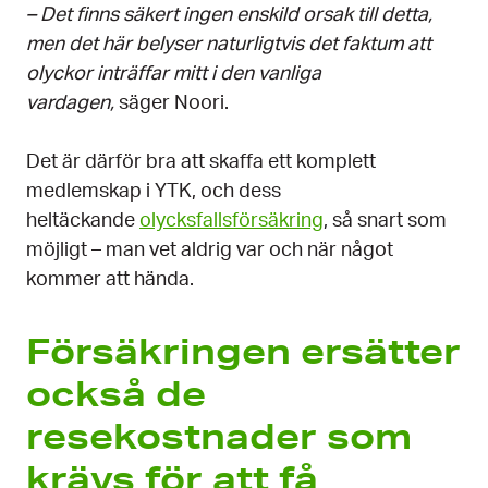
– Det finns säkert ingen enskild orsak till detta,
men det här belyser naturligtvis det faktum att
olyckor inträffar mitt i den vanliga
vardagen,
säger Noori.
Det är därför bra att skaffa ett komplett
medlemskap i YTK, och dess
heltäckande
olycksfallsförsäkring
, så snart som
möjligt – man vet aldrig var och när något
kommer att hända.
Försäkringen ersätter
också de
resekostnader som
krävs för att få