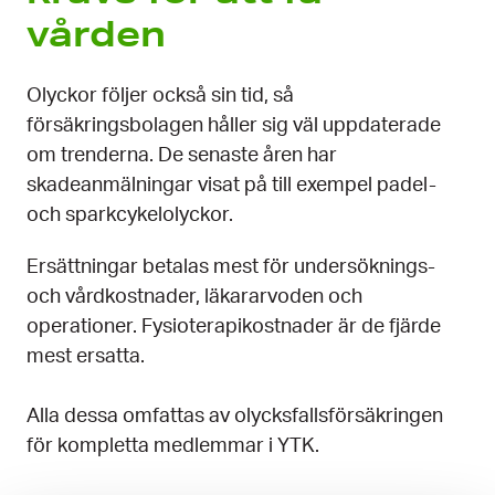
vården
Olyckor följer också sin tid, så
försäkringsbolagen håller sig väl uppdaterade
om trenderna. De senaste åren har
skadeanmälningar visat på till exempel padel-
och sparkcykelolyckor.
Ersättningar betalas mest för undersöknings-
och vårdkostnader, läkararvoden och
operationer. Fysioterapikostnader är de fjärde
mest ersatta.
Alla dessa omfattas av olycksfallsförsäkringen
för kompletta medlemmar i YTK.