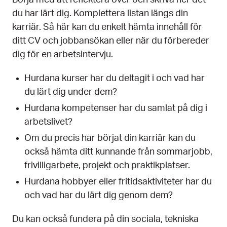
du har lärt dig. Komplettera listan längs din
karriär. Så här kan du enkelt hämta innehåll för
ditt CV och jobbansökan eller när du förbereder
dig för en arbetsintervju.
Hurdana kurser har du deltagit i och vad har
du lärt dig under dem?
Hurdana kompetenser har du samlat på dig i
arbetslivet?
Om du precis har börjat din karriär kan du
också hämta ditt kunnande från sommarjobb,
frivilligarbete, projekt och praktikplatser.
Hurdana hobbyer eller fritidsaktiviteter har du
och vad har du lärt dig genom dem?
Du kan också fundera på din sociala, tekniska