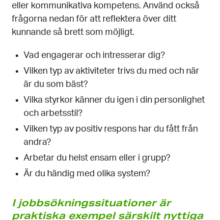
eller kommunikativa kompetens. Använd också
frågorna nedan för att reflektera över ditt
kunnande så brett som möjligt.
Vad engagerar och intresserar dig?
Vilken typ av aktiviteter trivs du med och när
är du som bäst?
Vilka styrkor känner du igen i din personlighet
och arbetsstil?
Vilken typ av positiv respons har du fått från
andra?
Arbetar du helst ensam eller i grupp?
Är du händig med olika system?
I jobbsökningssituationer är
praktiska exempel särskilt nyttiga