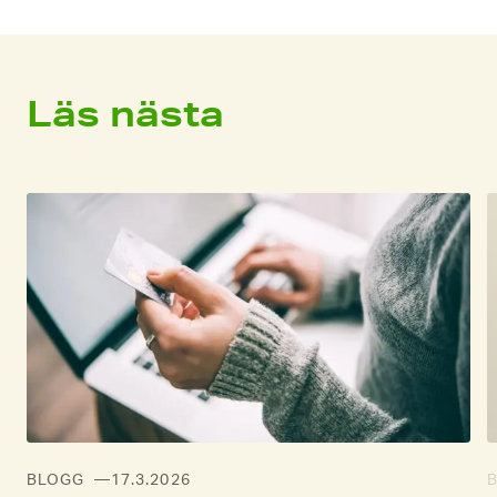
Läs nästa
BLOGG
17.3.2026