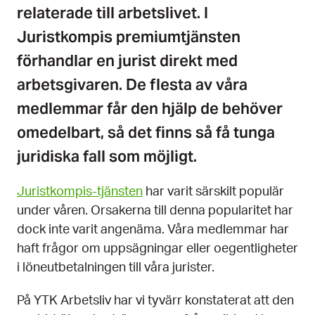
relaterade till arbetslivet. I
Juristkompis premiumtjänsten
förhandlar en jurist direkt med
arbetsgivaren. De flesta av våra
medlemmar får den hjälp de behöver
omedelbart, så det finns så få tunga
juridiska fall som möjligt.
Juristkompis-tjänsten
har varit särskilt populär
under våren. Orsakerna till denna popularitet har
dock inte varit angenäma. Våra medlemmar har
haft frågor om uppsägningar eller oegentligheter
i löneutbetalningen till våra jurister.
På YTK Arbetsliv har vi tyvärr konstaterat att den