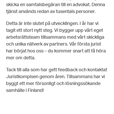
skicka en samtalsbegäran till en advokat. Denna
tjänst används redan av tusentals personer.
Detta är inte slutet på utvecklingen. I år har vi
tagit ett stort nytt steg. Vi bygger upp vårt eget
arbetsrättsteam tillsammans med vårt skickliga
och unika nätverk av partners. Vår första jurist
har börjat hos oss – du kommer snart att få höra
mer om detta.
Tack till alla som har gett feedback och kontaktat
Juristkompisen genom åren. Tillsammans har vi
byggt ett mer försonligt och lösningssökande
samhälle i Finland!