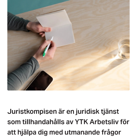
Juristkompisen är en juridisk tjänst
som tillhandahålls av YTK Arbetsliv för
att hjälpa dig med utmanande frågor