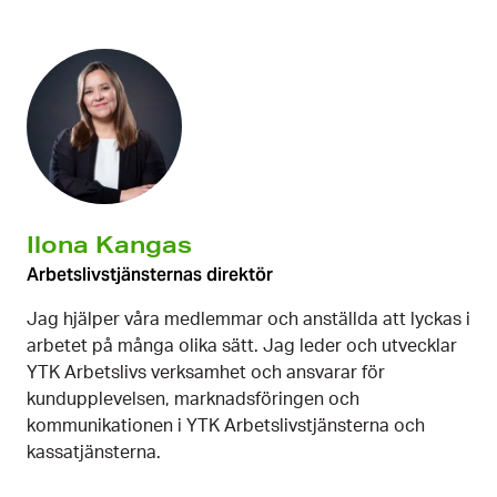
Ilona Kangas
Arbetslivstjänsternas direktör
Jag hjälper våra medlemmar och anställda att lyckas i
arbetet på många olika sätt. Jag leder och utvecklar
YTK Arbetslivs verksamhet och ansvarar för
kundupplevelsen, marknadsföringen och
kommunikationen i YTK Arbetslivstjänsterna och
kassatjänsterna.