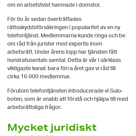
om en arbetstvist hamnade i domstol.
För tio år sedan överträffades
rättsskyddsförsäkringen i popularitet av en ny
telefontjänst. Medlemmarna kunde ringa och be
om råd från jurister med expertis inom
arbetsrätt. Under årens lopp har tjänsten fått
hundratusentals samtal. Detta är vår i särklass
viktigaste kanal: bara förra året gav vi råd till
cirka 16 000 medlemmar.
Förutom telefontjänsten introducerade vi Sulo-
boten, som är snabb att förstå och hjälpa till med
arbetsrättsliga frågor.
Mycket juridiskt