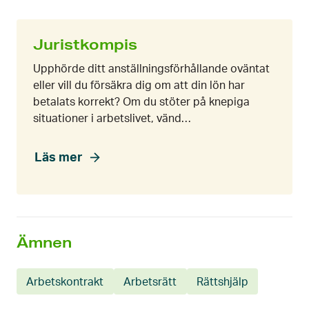
Juristkompis
Upphörde ditt anställningsförhållande oväntat
eller vill du försäkra dig om att din lön har
betalats korrekt? Om du stöter på knepiga
situationer i arbetslivet, vänd…
Läs mer
Ämnen
Arbetskontrakt
Arbetsrätt
Rättshjälp