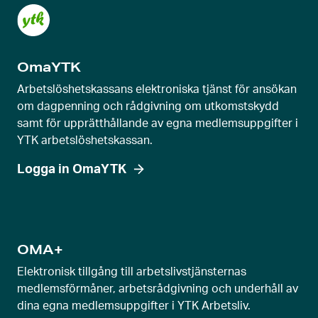
l
s
k
OmaYTK
j
u
Arbetslöshetskassans elektroniska tjänst för ansökan
t
om dagpenning och rådgivning om utkomstskydd
samt för upprätthållande av egna medlemsuppgifter i
r
YTK arbetslöshetskassan.
e
g
Logga in OmaYTK
l
a
g
e
OMA+
v
Elektronisk tillgång till arbetslivstjänsternas
y
medlemsförmåner, arbetsrådgivning och underhåll av
dina egna medlemsuppgifter i YTK Arbetsliv.