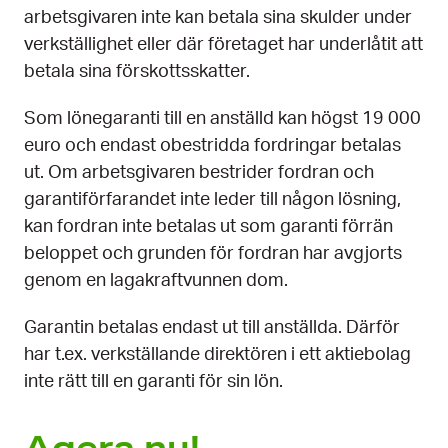
arbetsgivaren inte kan betala sina skulder under
verkställighet eller där företaget har underlåtit att
betala sina förskottsskatter.
Som lönegaranti till en anställd kan högst 19 000
euro och endast obestridda fordringar betalas
ut. Om arbetsgivaren bestrider fordran och
garantiförfarandet inte leder till någon lösning,
kan fordran inte betalas ut som garanti förrän
beloppet och grunden för fordran har avgjorts
genom en lagakraftvunnen dom.
Garantin betalas endast ut till anställda. Därför
har t.ex. verkställande direktören i ett aktiebolag
inte rätt till en garanti för sin lön.
Agera nu!