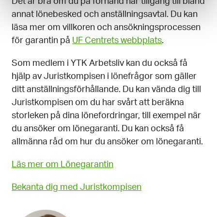
Det är bra om du på förhand har tillgång till bland
annat lönebesked och anställningsavtal. Du kan
läsa mer om villkoren och ansökningsprocessen
för garantin på
UF Centrets webbplats
.
Som medlem i YTK Arbetsliv kan du också få
hjälp av Juristkompisen i lönefrågor som gäller
ditt anställningsförhållande. Du kan vända dig till
Juristkompisen om du har svårt att beräkna
storleken på dina lönefordringar, till exempel när
du ansöker om lönegaranti. Du kan också få
allmänna råd om hur du ansöker om lönegaranti.
Läs mer om Lönegarantin
Bekanta dig med Juristkompisen