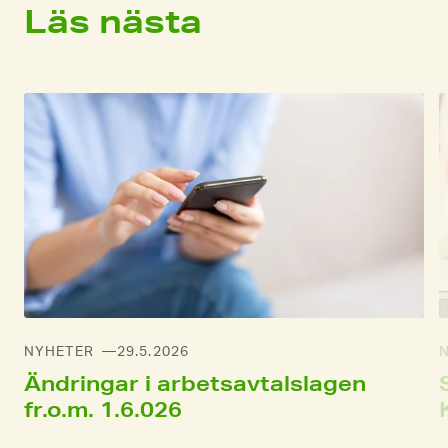
Läs nästa
NYHETER
29.5.2026
Ändringar i arbetsavtalslagen
fr.o.m. 1.6.026