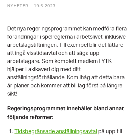
NYHETER
19.6.2023
Det nya regeringsprogrammet kan medföra flera
förändringar i spelreglerna i arbetslivet, inklusive
arbetslagstiftningen. Till exempel blir det lättare
att ingå visstidsavtal och att säga upp
arbetstagare. Som komplett medlem i YTK
hjälper Lakikaveri dig med ditt
anställningsförhållande. Kom ihåg att detta bara
är planer och kommer att bli lag först på längre
sikt!
Regeringsprogrammet innehåller bland annat
följande reformer:
Tidsbegränsade anställningsavtal
på upp till