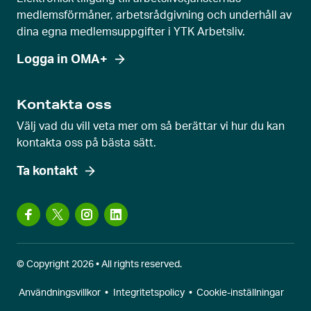
medlemsförmåner, arbetsrådgivning och underhåll av
dina egna medlemsuppgifter i YTK Arbetsliv.
Logga in OMA+
Kontakta oss
Välj vad du vill veta mer om så berättar vi hur du kan
kontakta oss på bästa sätt.
Ta kontakt
© Copyright 2026 • All rights reserved.
Användningsvillkor
•
Integritetspolicy
•
Cookie-inställningar