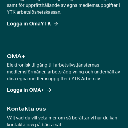
samt för upprätthållande av egna medlemsuppgifter i
YTK arbetslöshetskassan.
Logga in OmaYTK
OMA+
Elektronisk tillgång till arbetslivstjänsternas
medlemsförmåner, arbetsrådgivning och underhåll av
dina egna medlemsuppgifter i YTK Arbetsliv.
Logga in OMA+
Kontakta oss
Välj vad du vill veta mer om så berättar vi hur du kan
kontakta oss på bästa sätt.