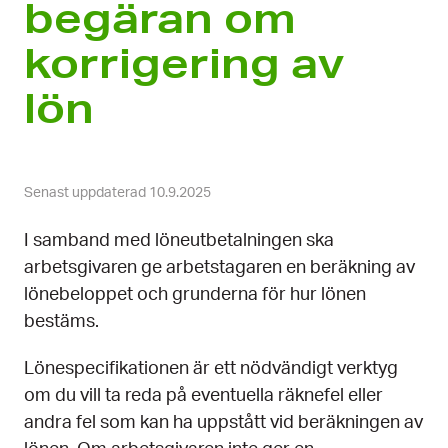
begäran om
korrigering av
lön
Senast uppdaterad 10.9.2025
I samband med löneutbetalningen ska
arbetsgivaren ge arbetstagaren en beräkning av
lönebeloppet och grunderna för hur lönen
bestäms.
Lönespecifikationen är ett nödvändigt verktyg
om du vill ta reda på eventuella räknefel eller
andra fel som kan ha uppstått vid beräkningen av