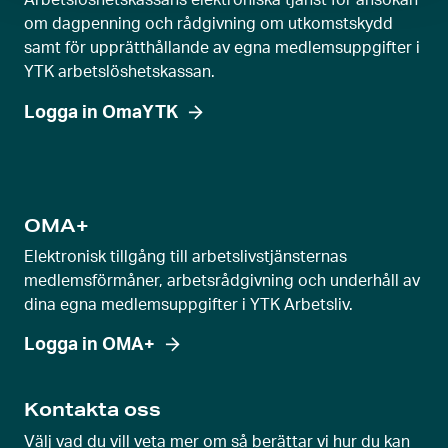
Arbetslöshetskassans elektroniska tjänst för ansökan
om dagpenning och rådgivning om utkomstskydd
samt för upprätthållande av egna medlemsuppgifter i
YTK arbetslöshetskassan.
Logga in OmaYTK
OMA+
Elektronisk tillgång till arbetslivstjänsternas
medlemsförmåner, arbetsrådgivning och underhåll av
dina egna medlemsuppgifter i YTK Arbetsliv.
Logga in OMA+
Kontakta oss
Välj vad du vill veta mer om så berättar vi hur du kan