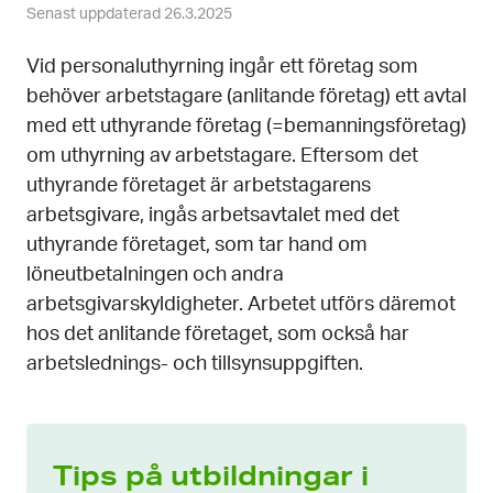
Senast uppdaterad 26.3.2025
Vid personaluthyrning ingår ett företag som
behöver arbetstagare (anlitande företag) ett avtal
med ett uthyrande företag (=bemanningsföretag)
om uthyrning av arbetstagare. Eftersom det
uthyrande företaget är arbetstagarens
arbetsgivare, ingås arbetsavtalet med det
uthyrande företaget, som tar hand om
löneutbetalningen och andra
arbetsgivarskyldigheter. Arbetet utförs däremot
hos det anlitande företaget, som också har
arbetslednings- och tillsynsuppgiften.
Tips på utbildningar i