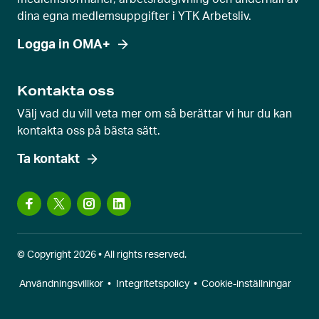
dina egna medlemsuppgifter i YTK Arbetsliv.
Logga in OMA+
Kontakta oss
Välj vad du vill veta mer om så berättar vi hur du kan
kontakta oss på bästa sätt.
Ta kontakt
© Copyright 2026 • All rights reserved.
Användningsvillkor
•
Integritetspolicy
•
Cookie-inställningar