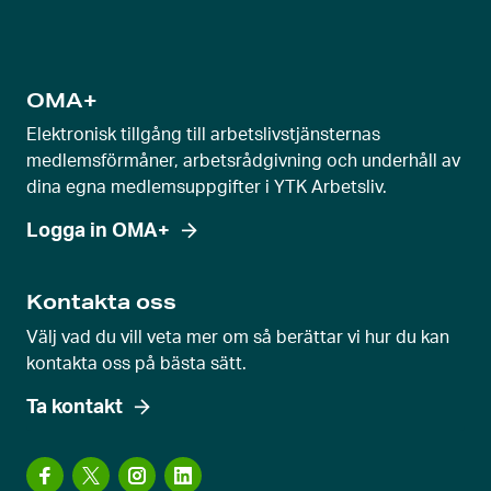
OMA+
Elektronisk tillgång till arbetslivstjänsternas
medlemsförmåner, arbetsrådgivning och underhåll av
dina egna medlemsuppgifter i YTK Arbetsliv.
Logga in OMA+
Kontakta oss
Välj vad du vill veta mer om så berättar vi hur du kan
kontakta oss på bästa sätt.
Ta kontakt